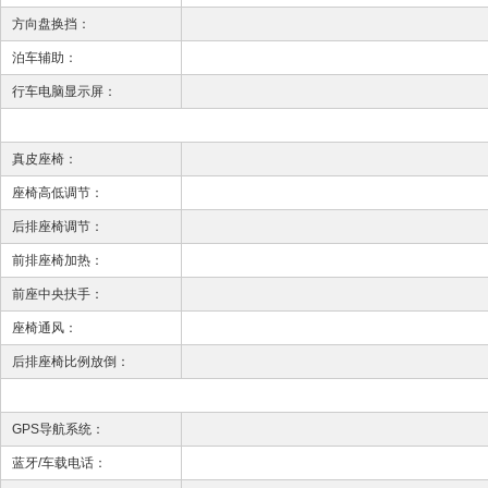
方向盘换挡：
泊车辅助：
行车电脑显示屏：
真皮座椅：
座椅高低调节：
后排座椅调节：
前排座椅加热：
前座中央扶手：
座椅通风：
后排座椅比例放倒：
GPS导航系统：
蓝牙/车载电话：