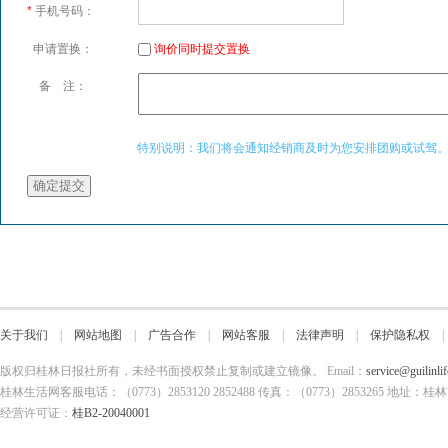
关于我们
|
网站地图
|
广告合作
|
网站客服
|
法律声明
|
保护隐私权
版权归桂林日报社所有，未经书面授权禁止复制或建立镜像。 Email：
service@guilinli
桂林生活网客服电话：（0773）2853120 2852488 传真：（0773）2853265
经营许可证：
桂B2-20040001