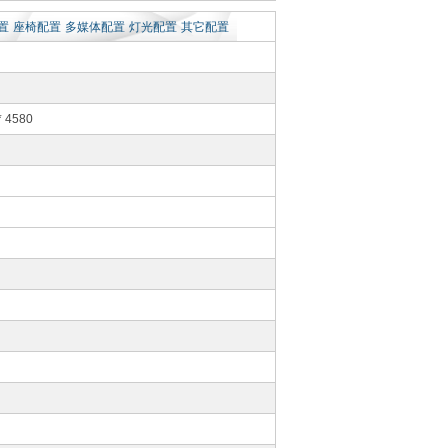
置
座椅配置
多媒体配置
灯光配置
其它配置
* 4580