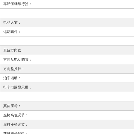
零胎压继续行驶：
电动天窗：
运动套件：
真皮方向盘：
方向盘电动调节：
方向盘换挡：
泊车辅助：
行车电脑显示屏：
真皮座椅：
座椅高低调节：
后排座椅调节：
前排座椅加热：