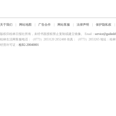
关于我们
|
网站地图
|
广告合作
|
网站客服
|
法律声明
|
保护隐私权
版权归桂林日报社所有，未经书面授权禁止复制或建立镜像。 Email：
service@guilinli
桂林生活网客服电话：（0773）2853120 2852488 传真：（0773）2853265
经营许可证：
桂B2-20040001