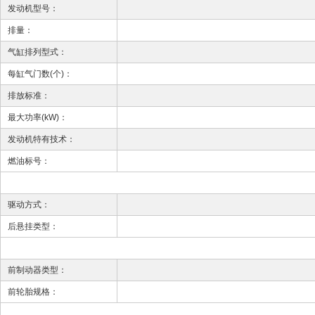
发动机型号：
排量：
气缸排列型式：
每缸气门数(个)：
排放标准：
最大功率(kW)：
发动机特有技术：
燃油标号：
驱动方式：
后悬挂类型：
前制动器类型：
前轮胎规格：