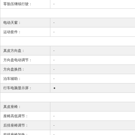
零胎压继续行驶：
-
电动天窗：
-
运动套件：
-
真皮方向盘：
-
方向盘电动调节：
-
方向盘换挡：
-
泊车辅助：
-
行车电脑显示屏：
●
真皮座椅：
座椅高低调节：
-
后排座椅调节：
-
前排座椅加热：
-