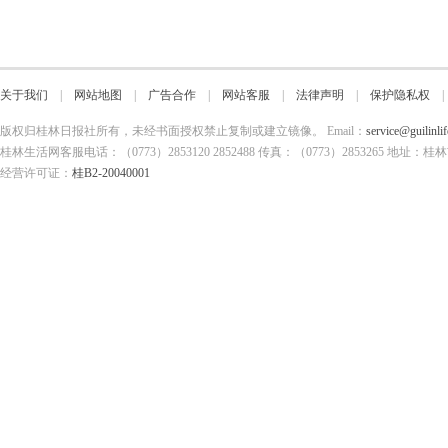
关于我们
|
网站地图
|
广告合作
|
网站客服
|
法律声明
|
保护隐私权
版权归桂林日报社所有，未经书面授权禁止复制或建立镜像。 Email：
service@guilinli
桂林生活网客服电话：（0773）2853120 2852488 传真：（0773）2853265
经营许可证：
桂B2-20040001