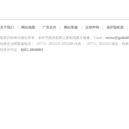
关于我们
|
网站地图
|
广告合作
|
网站客服
|
法律声明
|
保护隐私权
版权归桂林日报社所有，未经书面授权禁止复制或建立镜像。 Email：
service@guilinli
桂林生活网客服电话：（0773）2853120 2852488 传真：（0773）2853265
经营许可证：
桂B2-20040001