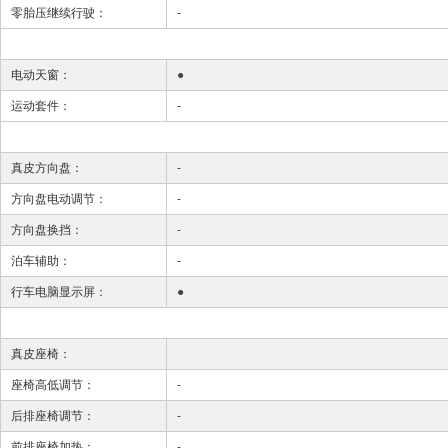
零胎压继续行驶：
-
电动天窗：
●
运动套件：
-
真皮方向盘：
-
方向盘电动调节：
-
方向盘换挡：
-
泊车辅助：
-
行车电脑显示屏：
●
真皮座椅：
座椅高低调节：
-
后排座椅调节：
-
前排座椅加热：
-