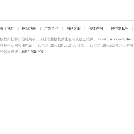
关于我们
|
网站地图
|
广告合作
|
网站客服
|
法律声明
|
保护隐私权
版权归桂林日报社所有，未经书面授权禁止复制或建立镜像。 Email：
service@guilinli
桂林生活网客服电话：（0773）2853120 2852488 传真：（0773）2853265
经营许可证：
桂B2-20040001