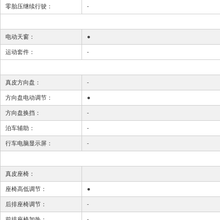
零胎压继续行驶：
-
电动天窗：
●
运动套件：
-
真皮方向盘：
-
方向盘电动调节：
●
方向盘换挡：
-
泊车辅助：
-
行车电脑显示屏：
-
真皮座椅：
座椅高低调节：
●
后排座椅调节：
-
前排座椅加热：
-