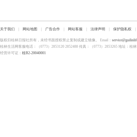
关于我们
|
网站地图
|
广告合作
|
网站客服
|
法律声明
|
保护隐私权
版权归桂林日报社所有，未经书面授权禁止复制或建立镜像。 Email：
service@guilinli
桂林生活网客服电话：（0773）2853120 2852488 传真：（0773）2853265
经营许可证：
桂B2-20040001