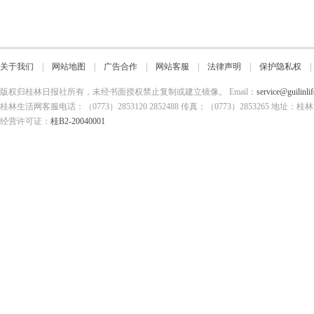
关于我们
|
网站地图
|
广告合作
|
网站客服
|
法律声明
|
保护隐私权
版权归桂林日报社所有，未经书面授权禁止复制或建立镜像。 Email：
service@guilinli
桂林生活网客服电话：（0773）2853120 2852488 传真：（0773）2853265
经营许可证：
桂B2-20040001