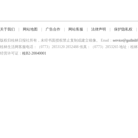
关于我们
|
网站地图
|
广告合作
|
网站客服
|
法律声明
|
保护隐私权
版权归桂林日报社所有，未经书面授权禁止复制或建立镜像。 Email：
service@guilinli
桂林生活网客服电话：（0773）2853120 2852488 传真：（0773）2853265
经营许可证：
桂B2-20040001