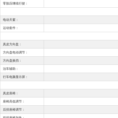
零胎压继续行驶：
电动天窗：
运动套件：
真皮方向盘：
方向盘电动调节：
方向盘换挡：
泊车辅助：
行车电脑显示屏：
真皮座椅：
座椅高低调节：
后排座椅调节：
前排座椅加热：