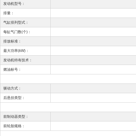
发动机型号：
排量：
气缸排列型式：
每缸气门数(个)：
排放标准：
最大功率(kW)：
发动机特有技术：
燃油标号：
驱动方式：
后悬挂类型：
前制动器类型：
前轮胎规格：