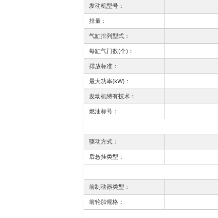
发动机型号：
排量：
气缸排列型式：
每缸气门数(个)：
排放标准：
最大功率(kW)：
发动机特有技术：
燃油标号：
驱动方式：
后悬挂类型：
前制动器类型：
前轮胎规格：