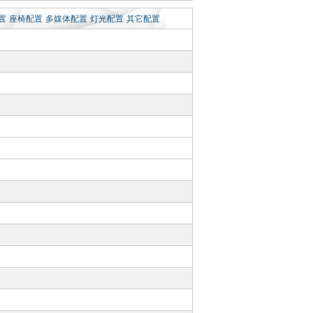
置
座椅配置
多媒体配置
灯光配置
其它配置