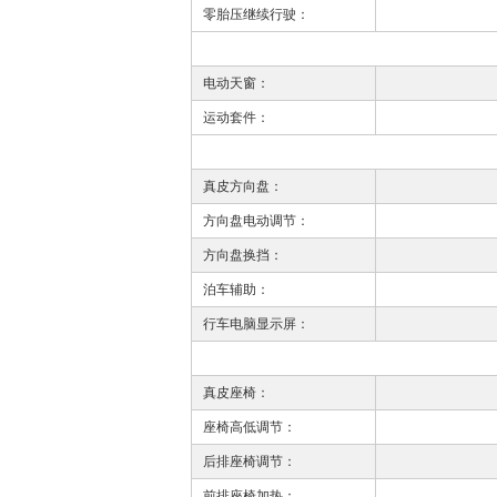
零胎压继续行驶：
电动天窗：
运动套件：
真皮方向盘：
方向盘电动调节：
方向盘换挡：
泊车辅助：
行车电脑显示屏：
真皮座椅：
座椅高低调节：
后排座椅调节：
前排座椅加热：