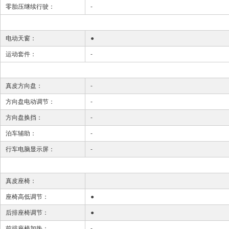
零胎压继续行驶：
-
电动天窗：
●
运动套件：
-
真皮方向盘：
-
方向盘电动调节：
-
方向盘换挡：
-
泊车辅助：
-
行车电脑显示屏：
-
真皮座椅：
座椅高低调节：
●
后排座椅调节：
●
前排座椅加热：
-