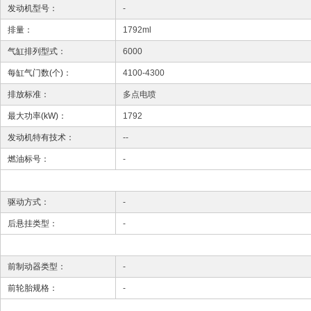
发动机型号：
-
排量：
1792ml
气缸排列型式：
6000
每缸气门数(个)：
4100-4300
排放标准：
多点电喷
最大功率(kW)：
1792
发动机特有技术：
--
燃油标号：
-
驱动方式：
-
后悬挂类型：
-
前制动器类型：
-
前轮胎规格：
-