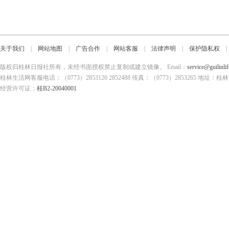
关于我们
|
网站地图
|
广告合作
|
网站客服
|
法律声明
|
保护隐私权
版权归桂林日报社所有，未经书面授权禁止复制或建立镜像。 Email：
service@guilinli
桂林生活网客服电话：（0773）2853120 2852488 传真：（0773）2853265
经营许可证：
桂B2-20040001