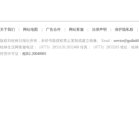
关于我们
|
网站地图
|
广告合作
|
网站客服
|
法律声明
|
保护隐私权
版权归桂林日报社所有，未经书面授权禁止复制或建立镜像。 Email：
service@guilinli
桂林生活网客服电话：（0773）2853120 2852488 传真：（0773）2853265
经营许可证：
桂B2-20040001