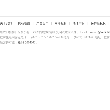
关于我们
|
网站地图
|
广告合作
|
网站客服
|
法律声明
|
保护隐私权
版权归桂林日报社所有，未经书面授权禁止复制或建立镜像。 Email：
service@guilinli
桂林生活网客服电话：（0773）2853120 2852488 传真：（0773）2853265
经营许可证：
桂B2-20040001