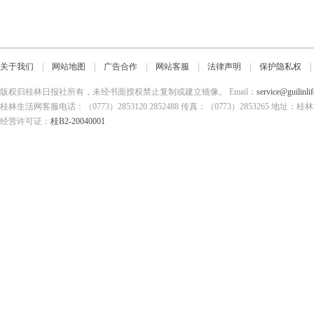
关于我们
|
网站地图
|
广告合作
|
网站客服
|
法律声明
|
保护隐私权
版权归桂林日报社所有，未经书面授权禁止复制或建立镜像。 Email：
service@guilinli
桂林生活网客服电话：（0773）2853120 2852488 传真：（0773）2853265
经营许可证：
桂B2-20040001