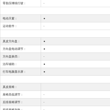
零胎压继续行驶：
-
电动天窗：
●
运动套件：
-
真皮方向盘：
●
方向盘电动调节：
●
方向盘换挡：
-
泊车辅助：
●
行车电脑显示屏：
●
真皮座椅：
座椅高低调节：
-
后排座椅调节：
-
前排座椅加热：
-