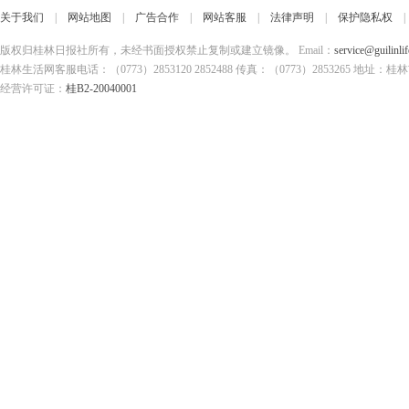
关于我们
|
网站地图
|
广告合作
|
网站客服
|
法律声明
|
保护隐私权
版权归桂林日报社所有，未经书面授权禁止复制或建立镜像。 Email：
service@guilinli
桂林生活网客服电话：（0773）2853120 2852488 传真：（0773）2853265
经营许可证：
桂B2-20040001