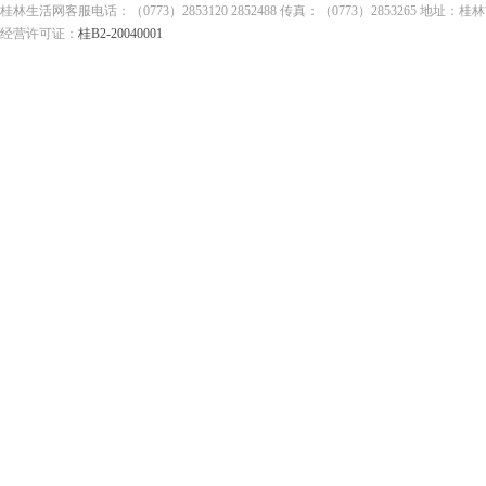
桂林生活网客服电话：（0773）2853120 2852488 传真：（0773）2853265
经营许可证：
桂B2-20040001