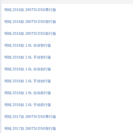
明锐 2016款 280TSI DSG尊行版
明锐 2016款 280TSI DSG智行版
明锐 2016款 280TSI DSG前行版
明锐 2016款 1.6L 自动智行版
明锐 2016款 1.6L 手动智行版
明锐 2016款 1.6L 自动创行版
明锐 2016款 1.6L 手动创行版
明锐 2016款 1.6L 自动前行版
明锐 2016款 1.6L 手动前行版
明锐 2017款 280TSI DSG尊行版
明锐 2017款 280TSI DSG智行版