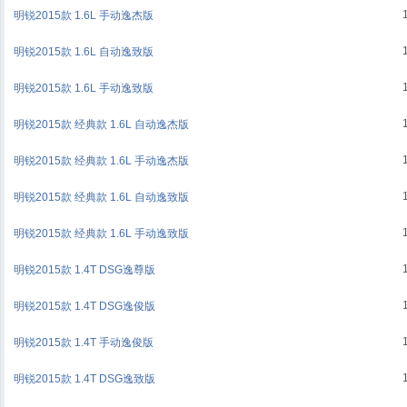
明锐2015款 1.6L 手动逸杰版
明锐2015款 1.6L 自动逸致版
明锐2015款 1.6L 手动逸致版
明锐2015款 经典款 1.6L 自动逸杰版
明锐2015款 经典款 1.6L 手动逸杰版
明锐2015款 经典款 1.6L 自动逸致版
明锐2015款 经典款 1.6L 手动逸致版
明锐2015款 1.4T DSG逸尊版
明锐2015款 1.4T DSG逸俊版
明锐2015款 1.4T 手动逸俊版
明锐2015款 1.4T DSG逸致版