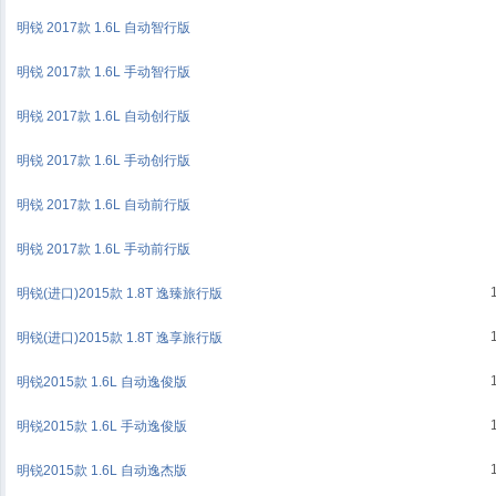
明锐 2017款 1.6L 自动智行版
明锐 2017款 1.6L 手动智行版
明锐 2017款 1.6L 自动创行版
明锐 2017款 1.6L 手动创行版
明锐 2017款 1.6L 自动前行版
明锐 2017款 1.6L 手动前行版
明锐(进口)2015款 1.8T 逸臻旅行版
明锐(进口)2015款 1.8T 逸享旅行版
明锐2015款 1.6L 自动逸俊版
明锐2015款 1.6L 手动逸俊版
明锐2015款 1.6L 自动逸杰版