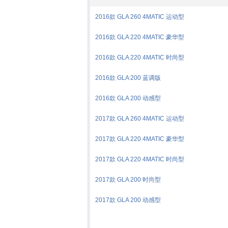
2016款 GLA 260 4MATIC 运动型
2016款 GLA 220 4MATIC 豪华型
2016款 GLA 220 4MATIC 时尚型
2016款 GLA 200 蓝调版
2016款 GLA 200 动感型
2017款 GLA 260 4MATIC 运动型
2017款 GLA 220 4MATIC 豪华型
2017款 GLA 220 4MATIC 时尚型
2017款 GLA 200 时尚型
2017款 GLA 200 动感型