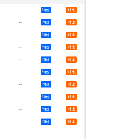
--
询价
对比
--
询价
对比
--
询价
对比
--
询价
对比
--
询价
对比
--
询价
对比
--
询价
对比
--
询价
对比
--
询价
对比
--
询价
对比