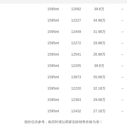
1595ml
12092
39.8万
--
1595ml
12227
34.98万
--
1595ml
12449
31.98万
--
1595ml
12272
29.98万
--
1595ml
12541
26.98万
--
1595ml
12205
39.9万
--
1595ml
13973
35.08万
--
1595ml
12220
32.18万
--
1595ml
12363
29.08万
--
1595ml
12432
27.18万
--
报价仅供参考，购买时请以商家实际销售价格为准！