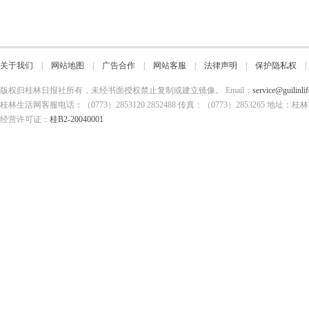
关于我们
|
网站地图
|
广告合作
|
网站客服
|
法律声明
|
保护隐私权
版权归桂林日报社所有，未经书面授权禁止复制或建立镜像。 Email：
service@guilinli
桂林生活网客服电话：（0773）2853120 2852488 传真：（0773）2853265
经营许可证：
桂B2-20040001