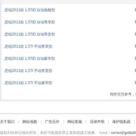
思锐2013款 1.5TID 自动旗舰型
思锐2013款 1.5TID 自动尊享型
思锐2013款 1.5TID 自动尊贵型
思锐2013款 1.5TI 手动尊享型
思锐2013款 1.5TID 自动豪华型
思锐2013款 1.5TI 手动尊贵型
思锐2013款 1.5TI 手动豪华型
报价仅供参考，
关于我们
|
网站地图
|
广告合作
|
网站客服
|
法律声明
|
保护隐私权
版权归桂林日报社所有，未经书面授权禁止复制或建立镜像。 Email：
service@guilinli