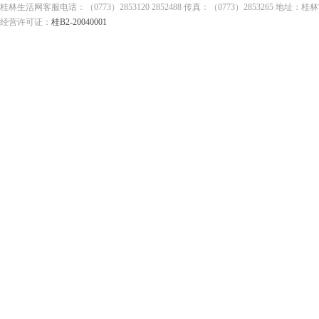
桂林生活网客服电话：（0773）2853120 2852488 传真：（0773）2853265
经营许可证：
桂B2-20040001