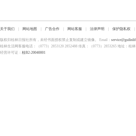
关于我们
|
网站地图
|
广告合作
|
网站客服
|
法律声明
|
保护隐私权
版权归桂林日报社所有，未经书面授权禁止复制或建立镜像。 Email：
service@guilinli
桂林生活网客服电话：（0773）2853120 2852488 传真：（0773）2853265
经营许可证：
桂B2-20040001