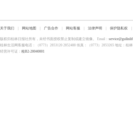
关于我们
|
网站地图
|
广告合作
|
网站客服
|
法律声明
|
保护隐私权
版权归桂林日报社所有，未经书面授权禁止复制或建立镜像。 Email：
service@guilinli
桂林生活网客服电话：（0773）2853120 2852488 传真：（0773）2853265
经营许可证：
桂B2-20040001