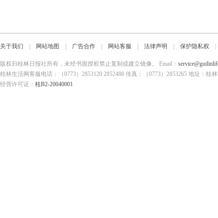
关于我们
|
网站地图
|
广告合作
|
网站客服
|
法律声明
|
保护隐私权
版权归桂林日报社所有，未经书面授权禁止复制或建立镜像。 Email：
service@guilinli
桂林生活网客服电话：（0773）2853120 2852488 传真：（0773）2853265
经营许可证：
桂B2-20040001