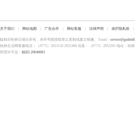
关于我们
|
网站地图
|
广告合作
|
网站客服
|
法律声明
|
保护隐私权
版权归桂林日报社所有，未经书面授权禁止复制或建立镜像。 Email：
service@guilinli
桂林生活网客服电话：（0773）2853120 2852488 传真：（0773）2853265
经营许可证：
桂B2-20040001