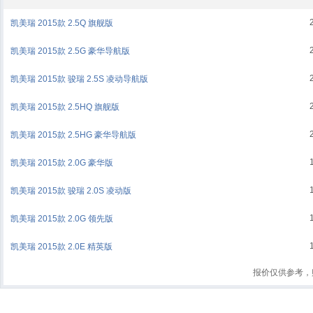
凯美瑞 2015款 2.5Q 旗舰版
凯美瑞 2015款 2.5G 豪华导航版
凯美瑞 2015款 骏瑞 2.5S 凌动导航版
凯美瑞 2015款 2.5HQ 旗舰版
凯美瑞 2015款 2.5HG 豪华导航版
凯美瑞 2015款 2.0G 豪华版
凯美瑞 2015款 骏瑞 2.0S 凌动版
凯美瑞 2015款 2.0G 领先版
凯美瑞 2015款 2.0E 精英版
报价仅供参考，