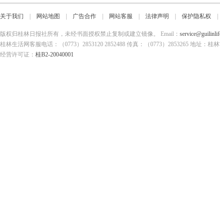
关于我们
|
网站地图
|
广告合作
|
网站客服
|
法律声明
|
保护隐私权
版权归桂林日报社所有，未经书面授权禁止复制或建立镜像。 Email：
service@guilinli
桂林生活网客服电话：（0773）2853120 2852488 传真：（0773）2853265
经营许可证：
桂B2-20040001