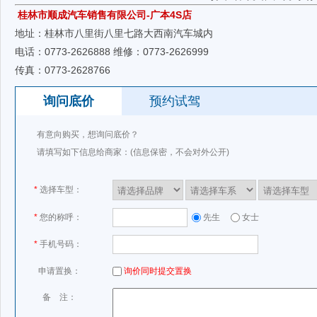
桂林市顺成汽车销售有限公司-广本4S店
地址：桂林市八里街八里七路大西南汽车城内
电话：0773-2626888 维修：0773-2626999
传真：0773-2628766