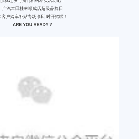
那就赶快与我们相约本次活动吧！
广汽本田桂林顺成店超级品牌日
大客户购车补贴专场 倒计时开始啦！
ARE YOU READY？