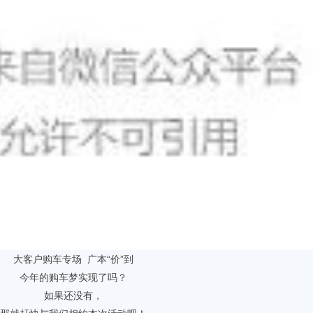
大客户购车专场 广本“价”到
今年的购车梦实现了吗？
如果还没有，